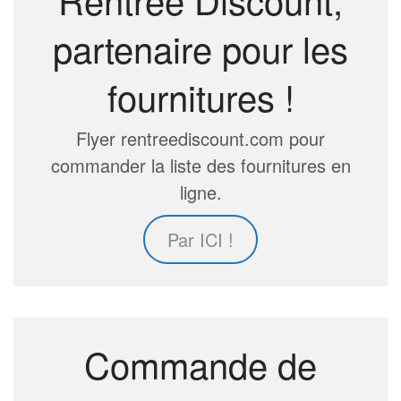
partenaire pour les
fournitures !
Flyer rentreediscount.com pour
commander la liste des fournitures en
ligne.
Par ICI !
Commande de